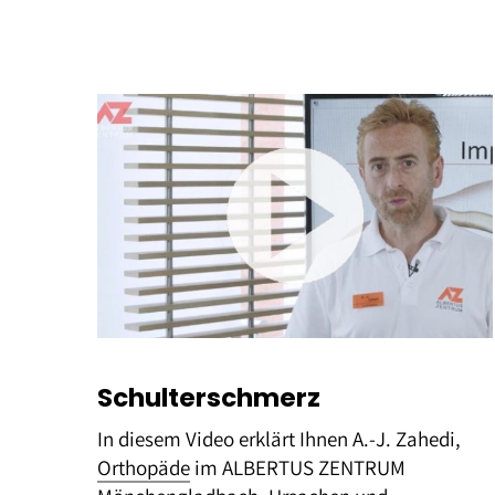
Schulterschmerz
In diesem Video erklärt Ihnen A.-J. Zahedi,
Orthopäde
im ALBERTUS ZENTRUM