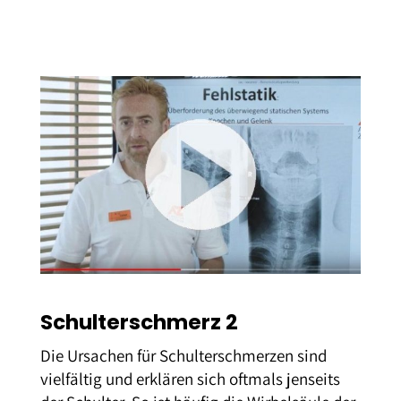
Schulterschmerz 2
Die Ursachen für Schulterschmerzen sind
vielfältig und erklären sich oftmals jenseits