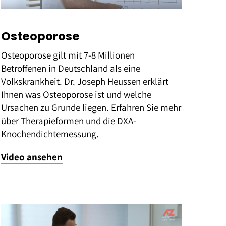
Osteoporose
Osteoporose gilt mit 7-8 Millionen
Betroffenen in Deutschland als eine
Volkskrankheit. Dr. Joseph Heussen erklärt
Ihnen was Osteoporose ist und welche
Ursachen zu Grunde liegen. Erfahren Sie mehr
über Therapieformen und die DXA-
Knochendichtemessung.
Video ansehen