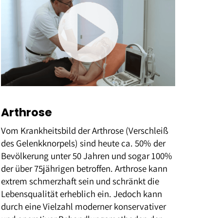
Arthrose
Vom Krankheitsbild der Arthrose (Verschleiß
des Gelenkknorpels) sind heute ca. 50% der
Bevölkerung unter 50 Jahren und sogar 100%
der über 75jährigen betroffen. Arthrose kann
extrem schmerzhaft sein und schränkt die
Lebensqualität erheblich ein. Jedoch kann
durch eine Vielzahl moderner konservativer