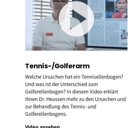
Tennis-/Golferarm
Welche Ursachen hat ein Tennisellenbogen?
Und was ist der Unterschied zum
Golferellenbogen? In diesem Video erklärt
Ihnen Dr. Heussen mehr zu den Ursachen und
zur Behandlung des Tennis- und
Golferellenbogens.
Video ansehen