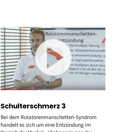
Schulterschmerz 3
Bei dem Rotatorenmanschetten-Syndrom
handelt es sich um eine Entzündung im