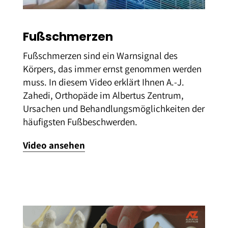
Fußschmerzen
Fußschmerzen sind ein Warnsignal des
Körpers, das immer ernst genommen werden
muss. In diesem Video erklärt Ihnen A.-J.
Zahedi, Orthopäde im Albertus Zentrum,
Ursachen und Behandlungsmöglichkeiten der
häufigsten Fußbeschwerden.
Video ansehen