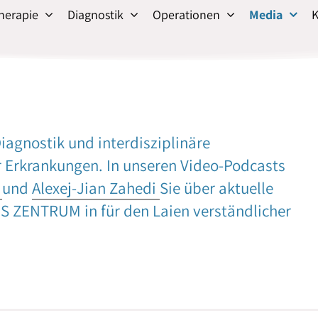
herapie
Diagnostik
Operationen
Media
K
iagnostik und interdisziplinäre
Erkrankungen. In unseren Video-Podcasts
n
und
Alexej-Jian Zahedi
Sie über aktuelle
 ZENTRUM in für den Laien verständlicher