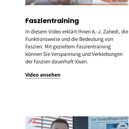
Faszientraining
In diesem Video erklärt Ihnen A.-J. Zahedi, die
Funktionsweise und die Bedeutung von
Faszien. Mit gezieltem Faszientraining
können Sie Verspannung und Verklebungen
der Faszien dauerhaft lösen.
Video ansehen