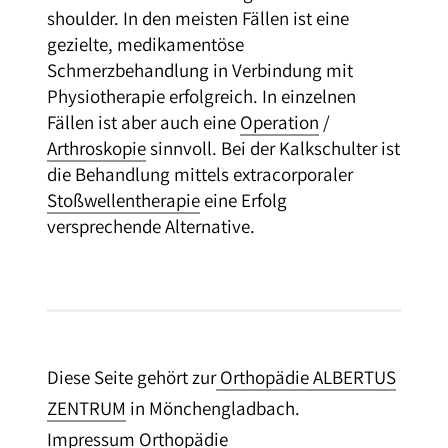
shoulder. In den meisten Fällen ist eine
gezielte, medikamentöse
Schmerzbehandlung in Verbindung mit
Physiotherapie erfolgreich. In einzelnen
Fällen ist aber auch eine
Operation
/
Arthroskopie
sinnvoll. Bei der Kalkschulter ist
die Behandlung mittels extracorporaler
Stoßwellentherapie
eine Erfolg
versprechende Alternative.
Diese Seite gehört zur
Orthopädie ALBERTUS
ZENTRUM
in Mönchengladbach.
Impressum Orthopädie