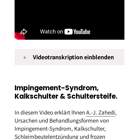
Videotranskription einblenden
Impingement-Syndrom,
Kalkschulter & Schultersteife.
In diesem Video erklärt Ihnen
A.-J. Zahedi
,
Ursachen und Behandlungsformen von
Impingement-Syndrom, Kalkschulter,
Schleimbeutelentzündung und frozen