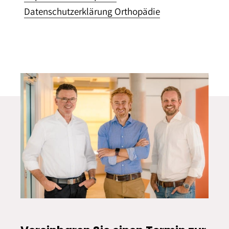
Datenschutzerklärung Orthopädie