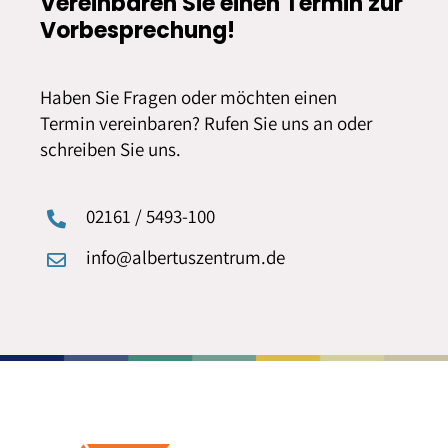
Vereinbaren Sie einen Termin zur
Vorbesprechung!
Haben Sie Fragen oder möchten einen
Termin vereinbaren? Rufen Sie uns an oder
schreiben Sie uns.
02161 / 5493-100
info@albertuszentrum.de