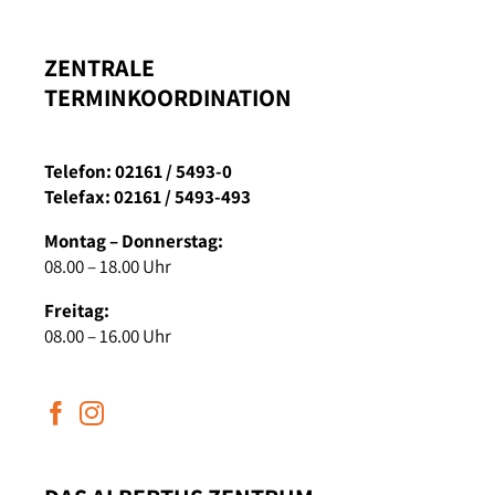
ZENTRALE
TERMINKOORDINATION
Telefon: 02161 / 5493-0
Telefax: 02161 / 5493-493
Montag – Donnerstag:
08.00 – 18.00 Uhr
Freitag:
08.00 – 16.00 Uhr