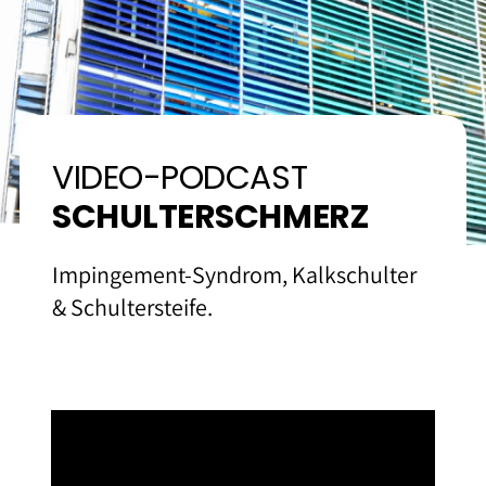
Kontakt und Anfahrt
VIDEO-PODCAST
SCHULTERSCHMERZ
Impingement-Syndrom, Kalkschulter
& Schultersteife.