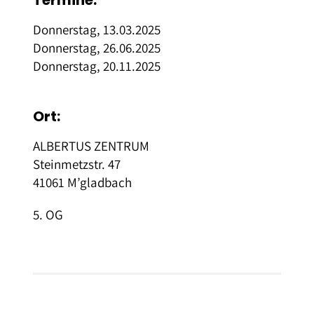
Termine:
Donnerstag, 13.03.2025
Donnerstag, 26.06.2025
Donnerstag, 20.11.2025
Ort:
ALBERTUS ZENTRUM
Steinmetzstr. 47
41061 M’gladbach
5. OG