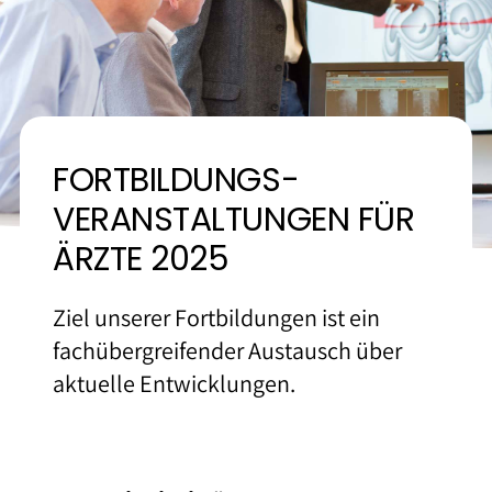
Kontakt und Anfahrt
FORTBILDUNGS­
VERANSTALTUNGEN FÜR
ÄRZTE 2025
Ziel unserer Fortbildungen ist ein
fachübergreifender Austausch über
aktuelle Entwicklungen.