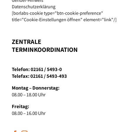
Gender-Hinweis
Datenschutzerklärung
[borlabs-cookie type="btn-cookie-preference"
title="Cookie-Einstellungen öffnen" element="link"/]
ZENTRALE
TERMINKOORDINATION
Telefon: 02161 / 5493-0
Telefax: 02161 / 5493-493
Montag – Donnerstag:
08.00 – 18.00 Uhr
Freitag:
08.00 – 16.00 Uhr