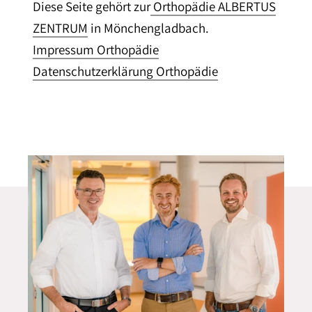
Diese Seite gehört zur
Orthopädie ALBERTUS
ZENTRUM
in Mönchengladbach.
Impressum Orthopädie
Datenschutzerklärung Orthopädie