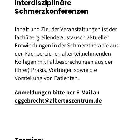
Interdisziplinäre
Schmerzkonferenzen
Inhalt und Ziel der Veranstaltungen ist der
fachübergreifende Austausch aktueller
Entwicklungen in der Schmerztherapie aus
den Fachbereichen aller teilnehmenden
Kollegen mit Fallbesprechungen aus der
(Ihrer) Praxis, Vorträgen sowie die
Vorstellung von Patienten.
Anmeldungen bitte per E-Mail an
eggebrecht@albertuszentrum.de