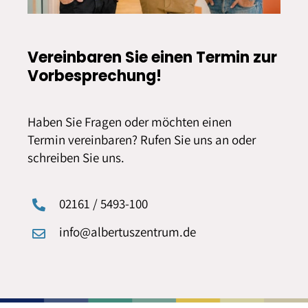
Vereinbaren Sie einen Termin zur
Vorbesprechung!
Haben Sie Fragen oder möchten einen
Termin vereinbaren? Rufen Sie uns an oder
schreiben Sie uns.
02161 / 5493-100
info@albertuszentrum.de