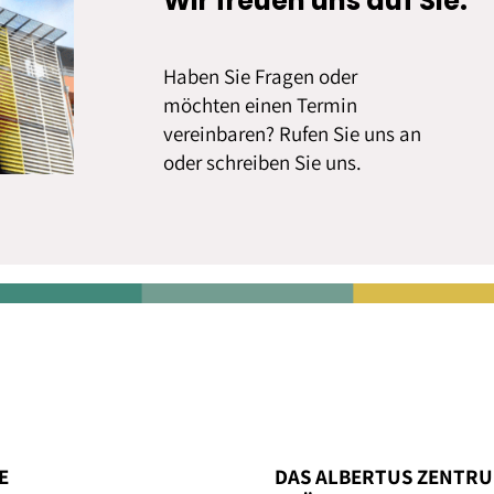
Wir freuen uns auf Sie.
Haben Sie Fragen oder
möchten einen Termin
vereinbaren? Rufen Sie uns an
oder schreiben Sie uns.
E
DAS ALBERTUS ZENTR