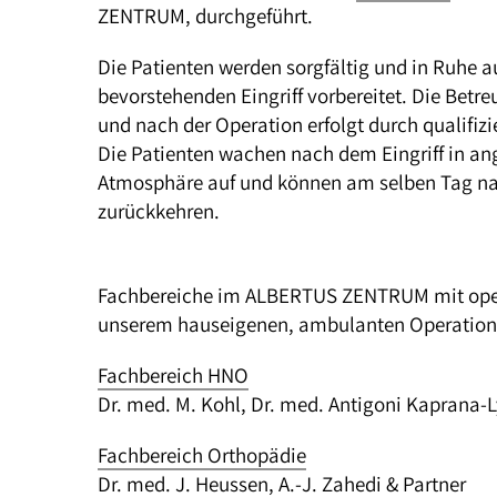
ZENTRUM, durchgeführt.
Die Patienten werden sorgfältig und in Ruhe a
bevorstehenden Eingriff vorbereitet. Die Betr
und nach der Operation erfolgt durch qualifizi
Die Patienten wachen nach dem Eingriff in a
Atmosphäre auf und können am selben Tag n
zurückkehren.
Fachbereiche im ALBERTUS ZENTRUM mit opera
unserem hauseigenen, ambulanten Operation
Fachbereich HNO
Dr. med. M. Kohl, Dr. med. Antigoni Kaprana-L
Fachbereich Orthopädie
Dr. med. J. Heussen, A.-J. Zahedi & Partner