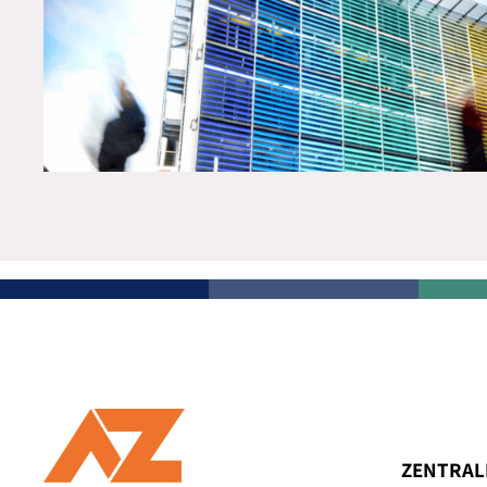
ZENTRAL