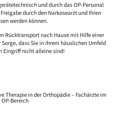
 gerätetechnisch und durch das OP-Personal
 Freigabe durch den Narkosearzt und Ihren
ssen werden können.
ren Rücktransport nach Hause mit Hilfe einer
 Sorge, dass Sie in ihrem häuslichen Umfeld
ingriff nicht alleine sind!