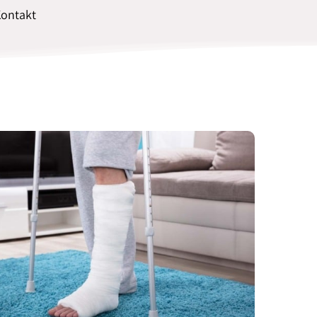
ontakt