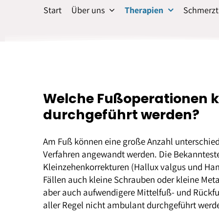
Start
Über uns
Therapien
Schmerzt
Welche Fußoperationen 
durchgeführt werden?
Am Fuß können eine große Anzahl unterschiedl
Verfahren angewandt werden. Die Bekannteste
Kleinzehenkorrekturen (Hallux valgus und H
Fällen auch kleine Schrauben oder kleine Meta
aber auch aufwendigere Mittelfuß- und Rückfu
aller Regel nicht ambulant durchgeführt werd