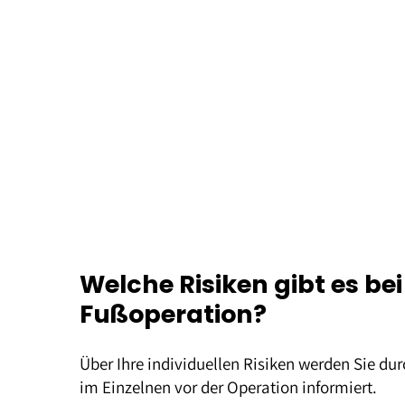
Welche Risiken gibt es bei
Fußoperation?
Über Ihre individuellen Risiken werden Sie du
im Einzelnen vor der Operation informiert.