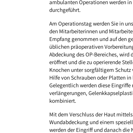
ambulanten Operationen werden in d
durchgeführt.
Am Operationstag werden Sie in u
den Mitarbeiterinnen und Mitarbeite
Empfang genommen und auf den gepl
üblichen präoperativen Vorbereitung
Abdeckung des OP-Bereiches, wird 
eröffnet und die zu operierende Stel
Knochen unter sorgfältigem Schutz 
Hilfe von Schrauben oder Platten in k
Gelegentlich werden diese Eingriffe
verlängerungen, Gelenkkapselplasti
kombiniert.
Mit dem Verschluss der Haut mittels 
Wundabdeckung und einem speziell
werden der Eingriff und danach die