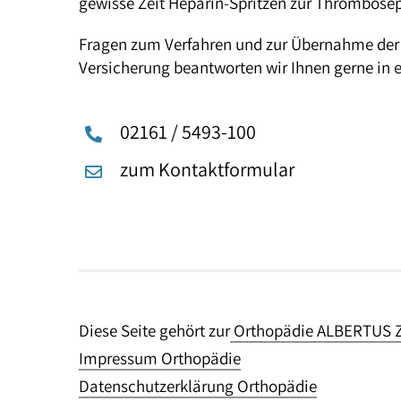
gewisse Zeit Heparin-Spritzen zur Thrombose
Fragen zum Verfahren und zur Übernahme der 
Versicherung beantworten wir Ihnen gerne in
02161 / 5493-100
zum Kontaktformular
Diese Seite gehört zur
Orthopädie ALBERTUS
Impressum Orthopädie
Datenschutzerklärung Orthopädie