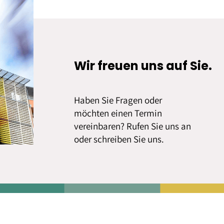
Wir freuen uns auf Sie.
Haben Sie Fragen oder
möchten einen Termin
vereinbaren? Rufen Sie uns an
oder schreiben Sie uns.