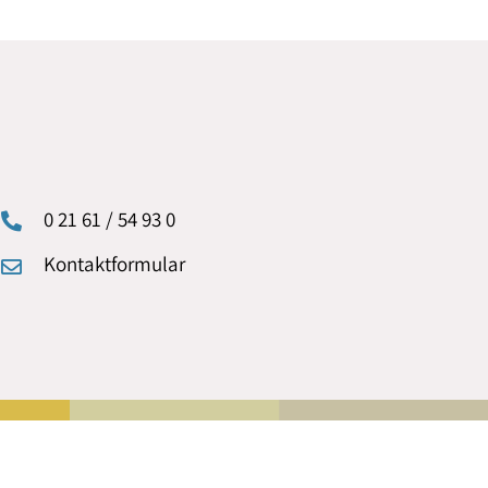
0 21 61 / 54 93 0
Kontaktformular