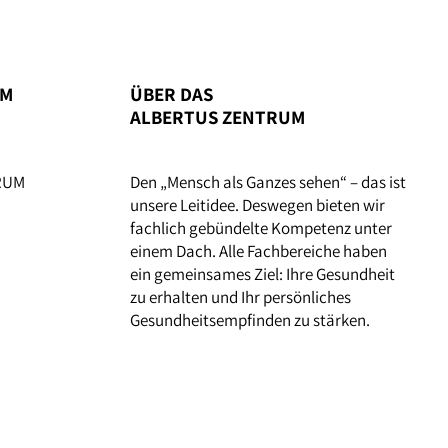
UM
ÜBER DAS
ALBERTUS ZENTRUM
TRUM
Den „Mensch als Ganzes sehen“ – das ist
unsere Leitidee. Deswegen bieten wir
fachlich gebündelte Kompetenz unter
einem Dach. Alle Fachbereiche haben
ein gemeinsames Ziel: Ihre Gesundheit
zu erhalten und Ihr persönliches
Gesundheitsempfinden zu stärken.