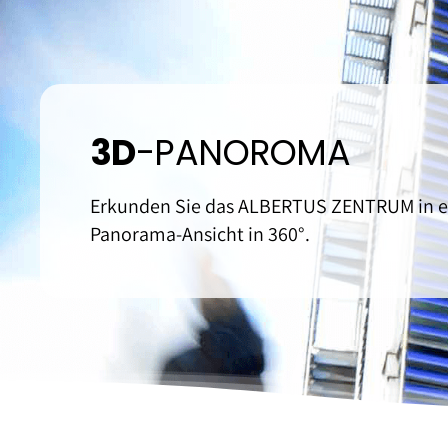
Orthopädie
Physiotherapie & M
3D
-PANOROMA
Erkunden Sie das ALBERTUS ZENTRUM in e
Panorama-Ansicht in 360°.