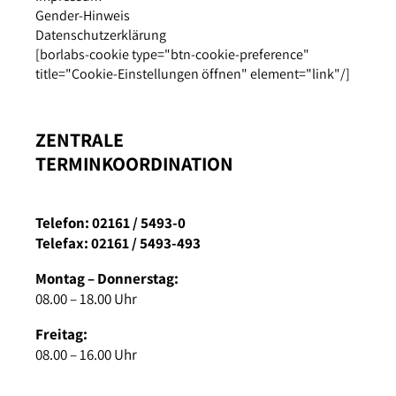
Gender-Hinweis
Datenschutzerklärung
[borlabs-cookie type="btn-cookie-preference"
title="Cookie-Einstellungen öffnen" element="link"/]
ZENTRALE
TERMINKOORDINATION
Telefon: 02161 / 5493-0
Telefax: 02161 / 5493-493
Montag – Donnerstag:
08.00 – 18.00 Uhr
Freitag:
08.00 – 16.00 Uhr