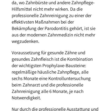
da, wo Zahnbürste und andere Zahnpflege-
Hilfsmittel nicht mehr wirken. Da die
professionelle Zahnreinigung zu einer der
effektivsten Maßnahmen bei der
Bekämpfung der Parodontitis gehört, ist sie
aus der modernen Zahnmedizin nicht mehr
wegzudenken.
Voraussetzung für gesunde Zähne und
gesundes Zahnfleisch ist die Kombination
der wichtigsten Prophylaxe-Bausteine:
regelmäßige häusliche Zahnpflege, alle
sechs Monate eine Kontrolluntersuchung
beim Zahnarzt und die professionelle
Zahnreinigung alle 6 Monate, je nach
Notwendigkeit.
Nur durch die professionelle Ausstattung und