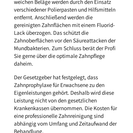
weichen Beläge werden durch den Einsatz
verschiedener Polierpasten und Hilfsmitteln
entfernt. Anschließend werden die
gereinigten Zahnflächen mit einem Fluorid-
Lack überzogen. Das schützt die
Zahnoberflächen vor den Säureattacken der
Mundbakterien. Zum Schluss berät der Profi
Sie gerne über die optimale Zahnpflege
daheim.
Der Gesetzgeber hat festgelegt, dass
Zahnprophylaxe für Erwachsene zu den
Eigenleistungen gehört. Deshalb wird diese
Leistung nicht von den gesetzlichen
Krankenkassen übernommen. Die Kosten für
eine professionelle Zahnreinigung sind
abhängig vom Umfang und Zeitaufwand der
Behandlung.