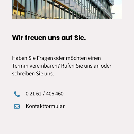
Wir freuen uns auf Sie.
Haben Sie Fragen oder möchten einen
Termin vereinbaren? Rufen Sie uns an oder
schreiben Sie uns.
0 21 61 / 406 460
Kontaktformular