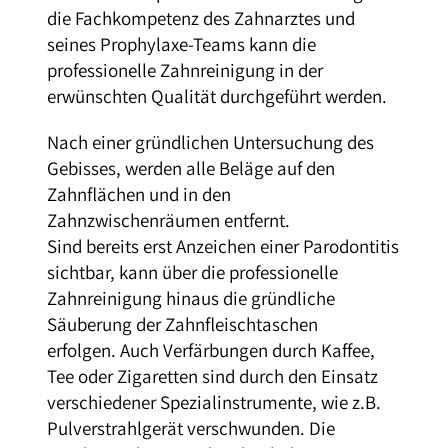
die Fachkompetenz des Zahnarztes und
seines Prophylaxe-Teams kann die
professionelle Zahnreinigung in der
erwünschten Qualität durchgeführt werden.
Nach einer gründlichen Untersuchung des
Gebisses, werden alle Beläge auf den
Zahnflächen und in den
Zahnzwischenräumen entfernt.
Sind bereits erst Anzeichen einer Parodontitis
sichtbar, kann über die professionelle
Zahnreinigung hinaus die gründliche
Säuberung der Zahnfleischtaschen
erfolgen. Auch Verfärbungen durch Kaffee,
Tee oder Zigaretten sind durch den Einsatz
verschiedener Spezialinstrumente, wie z.B.
Pulverstrahlgerät verschwunden. Die