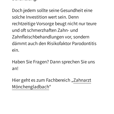
Doch jedem sollte seine Gesundheit eine
solche Investition wert sein. Denn
rechtzeitige Vorsorge beugt nicht nur teure
und oft schmerzhaften Zahn- und
Zahnfleischbehandlungen vor, sondern
dämmt auch den Risikofaktor Parodontitis
ein.
Haben Sie Fragen? Dann sprechen Sie uns
an!
Hier geht es zum Fachbereich „
Zahnarzt
Mönchengladbach
“