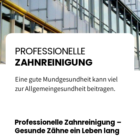
Kontakt und Anfahrt
PROFESSIONELLE
ZAHN­REINIGUNG
Eine gute Mundgesundheit kann viel
zur Allgemeingesundheit beitragen.
Professionelle Zahnreinigung –
Gesunde Zähne ein Leben lang