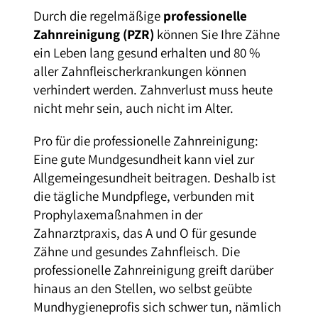
Durch die regelmäßige
professionelle
Zahnreinigung (PZR)
können Sie Ihre Zähne
ein Leben lang gesund erhalten und 80 %
aller Zahnfleischerkrankungen können
verhindert werden. Zahnverlust muss heute
nicht mehr sein, auch nicht im Alter.
Pro für die professionelle Zahnreinigung:
Eine gute Mundgesundheit kann viel zur
Allgemeingesundheit beitragen. Deshalb ist
die tägliche Mundpflege, verbunden mit
Prophylaxemaßnahmen in der
Zahnarztpraxis, das A und O für gesunde
Zähne und gesundes Zahnfleisch. Die
professionelle Zahnreinigung greift darüber
hinaus an den Stellen, wo selbst geübte
Mundhygieneprofis sich schwer tun, nämlich