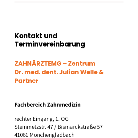
Kontakt und
Terminvereinbarung
ZAHNÄRZTEMG – Zentrum
Dr. med. dent. Julian Welle &
Partner
Fachbereich Zahnmedizin
rechter Eingang, 1. OG
Steinmetzstr. 47 / Bismarckstraße 57
41061 Mönchengladbach