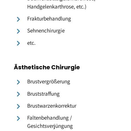
Handgelenkarthrose, etc.)
Frakturbehandlung
Sehnenchirurgie
etc.
Ästhetische Chirurgie
Brustvergrößerung
Bruststraffung
Brustwarzenkorrektur
Faltenbehandlung /
Gesichtsverjüngung