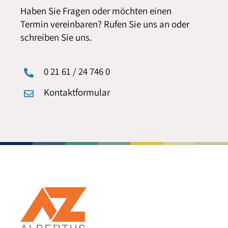
Haben Sie Fragen oder möchten einen
Termin vereinbaren? Rufen Sie uns an oder
schreiben Sie uns.
0 21 61 / 24 746 0
Kontaktformular