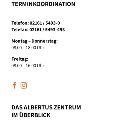
TERMINKOORDINATION
Telefon: 02161 / 5493-0
Telefax: 02161 / 5493-493
Montag – Donnerstag:
08.00 – 18.00 Uhr
Freitag:
08.00 – 16.00 Uhr
DAS ALBERTUS ZENTRUM
IM ÜBERBLICK