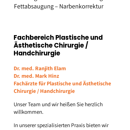
Fettabsaugung – Narben­korrektur
Fachbereich Plastische und
Ästhetische Chirurgie /
Handchirurgie
Dr. med. Ranjith Elam
Dr. med. Mark Hinz
Fachärzte für Plastische und Ästhetische
Chirurgie / Handchirurgie
Unser Team und wir heißen Sie herzlich
willkommen.
In unserer spezialisierten Praxis bieten wir