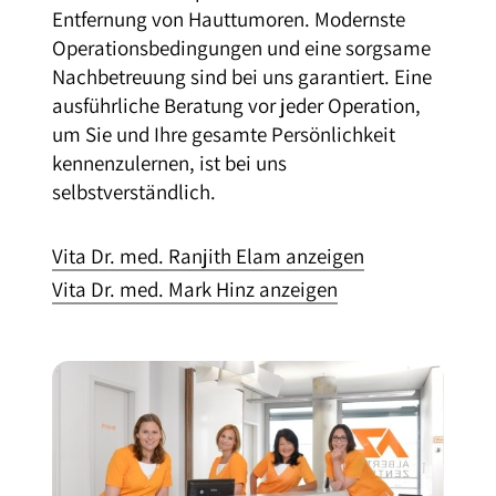
Entfernung von Hauttumoren. Modernste
Operationsbedingungen und eine sorgsame
Nachbetreuung sind bei uns garantiert. Eine
ausführliche Beratung vor jeder Operation,
um Sie und Ihre gesamte Persönlichkeit
kennenzulernen, ist bei uns
selbstverständlich.
Vita Dr. med. Ranjith Elam anzeigen
Vita Dr. med. Mark Hinz anzeigen