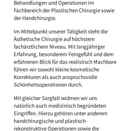
Behandlungen und Operationen im
Fachbereich der Plastischen Chirurgie sowie
der Handchirurgie.
Im Mittelpunkt unserer Tätigkeit steht die
Ästhetische Chirurgie auf höchstem
fachärztlichem Niveau. Mit langjähriger
Erfahrung, besonderem Feingefühl und dem
erfahrenen Blick für das realistisch Machbare
führen wir sowohl kleine kosmetische
Korrekturen als auch anspruchsvolle
Schönheitsoperationen durch.
Mit gleicher Sorgfalt widmen wir uns
natürlich auch medizinisch begründeten
Eingriffen. Hierzu gehören unter anderem
handchirurgische und plastisch-
rekonstruktive Operationen sowie die