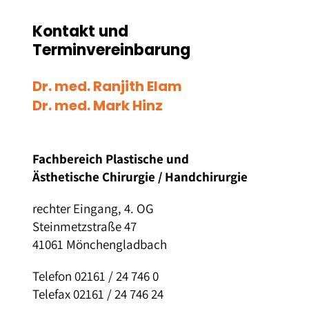
Kontakt und
Terminvereinbarung
Dr. med. Ranjith Elam
Dr. med. Mark Hinz
Fachbereich Plastische und
Ästhetische Chirurgie / Handchirurgie
rechter Eingang, 4. OG
Steinmetzstraße 47
41061 Mönchengladbach
Telefon 02161 / 24 746 0
Telefax 02161 / 24 746 24