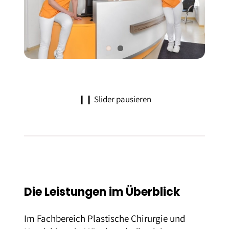
❙❙
Slider pausieren
Die Leistungen im Überblick
Im Fachbereich Plastische Chirurgie und