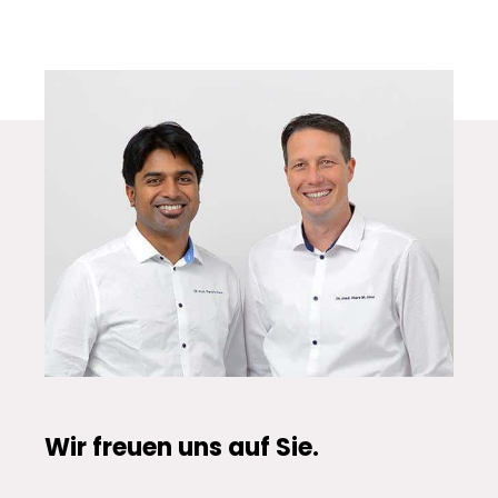
Wir freuen uns auf Sie.