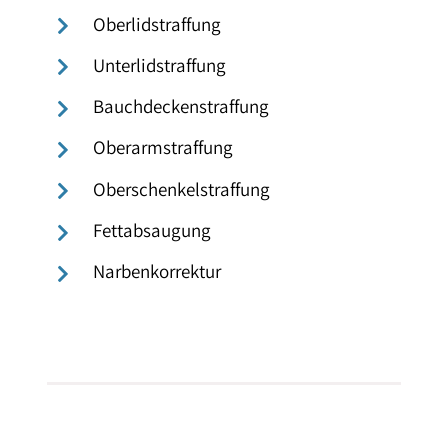
Oberlidstraffung
Unterlidstraffung
Bauchdeckenstraffung
Oberarmstraffung
Oberschenkelstraffung
Fettabsaugung
Narbenkorrektur