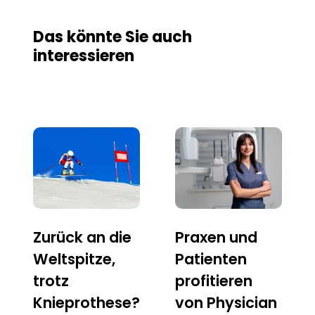
Das könnte Sie auch
interessieren
Zurück an die
Praxen und
Weltspitze,
Patienten
trotz
profitieren
Knieprothese?
von Physician