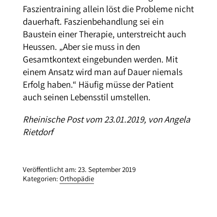
Faszientraining allein löst die Probleme nicht
dauerhaft. Faszienbehandlung sei ein
Baustein einer Therapie, unterstreicht auch
Heussen. „Aber sie muss in den
Gesamtkontext eingebunden werden. Mit
einem Ansatz wird man auf Dauer niemals
Erfolg haben.“ Häufig müsse der Patient
auch seinen Lebensstil umstellen.
Rheinische Post vom 23.01.2019, von Angela
Rietdorf
Veröffentlicht am: 23. September 2019
Kategorien:
Orthopädie