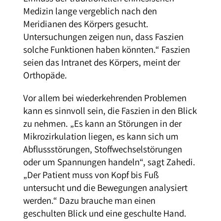
Medizin lange vergeblich nach den
Meridianen des Körpers gesucht.
Untersuchungen zeigen nun, dass Faszien
solche Funktionen haben könnten.“ Faszien
seien das Intranet des Körpers, meint der
Orthopäde.
Vor allem bei wiederkehrenden Problemen
kann es sinnvoll sein, die Faszien in den Blick
zu nehmen. „Es kann an Störungen in der
Mikrozirkulation liegen, es kann sich um
Abflussstörungen, Stoffwechselstörungen
oder um Spannungen handeln“, sagt Zahedi.
„Der Patient muss von Kopf bis Fuß
untersucht und die Bewegungen analysiert
werden.“ Dazu brauche man einen
geschulten Blick und eine geschulte Hand.