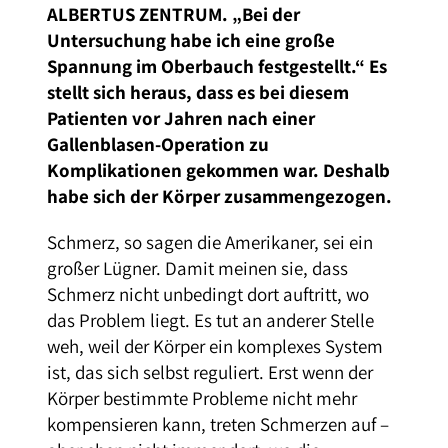
ALBERTUS ZENTRUM. „Bei der
Untersuchung habe ich eine große
Spannung im Oberbauch festgestellt.“ Es
stellt sich heraus, dass es bei diesem
Patienten vor Jahren nach einer
Gallenblasen-Operation zu
Komplikationen gekommen war. Deshalb
habe sich der Körper zusammengezogen.
Schmerz, so sagen die Amerikaner, sei ein
großer Lügner. Damit meinen sie, dass
Schmerz nicht unbedingt dort auftritt, wo
das Problem liegt. Es tut an anderer Stelle
weh, weil der Körper ein komplexes System
ist, das sich selbst reguliert. Erst wenn der
Körper bestimmte Probleme nicht mehr
kompensieren kann, treten Schmerzen auf –