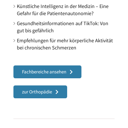
Künstliche Intelligenz in der Medizin – Eine
Gefahr für die Patientenautonomie?
Gesundheitsinformationen auf TikTok: Von
gut bis gefährlich
Empfehlungen für mehr körperliche Aktivität
bei chronischen Schmerzen
Fachbereiche ansehen
zur Orthopädie