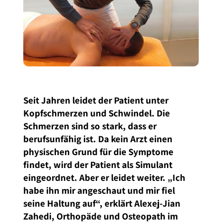
Seit Jahren leidet der Patient unter
Kopfschmerzen und Schwindel. Die
Schmerzen sind so stark, dass er
berufsunfähig ist. Da kein Arzt einen
physischen Grund für die Symptome
findet, wird der Patient als Simulant
eingeordnet. Aber er leidet weiter. „Ich
habe ihn mir angeschaut und mir fiel
seine Haltung auf“, erklärt Alexej-Jian
Zahedi, Orthopäde und Osteopath im