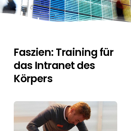
Kontakt und Anfahrt
Faszien: Training für
das Intranet des
Körpers