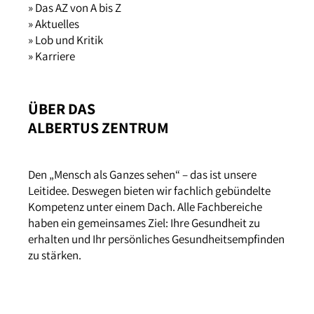
» Das AZ von A bis Z
» Aktuelles
» Lob und Kritik
» Karriere
ÜBER DAS
ALBERTUS ZENTRUM
Den „Mensch als Ganzes sehen“ – das ist unsere
Leitidee. Deswegen bieten wir fachlich gebündelte
Kompetenz unter einem Dach. Alle Fachbereiche
haben ein gemeinsames Ziel: Ihre Gesundheit zu
erhalten und Ihr persönliches Gesundheitsempfinden
zu stärken.