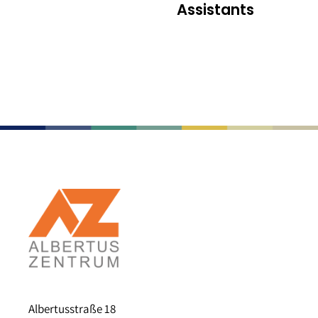
Assistants
Albertusstraße 18