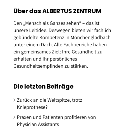
Über das ALBERTUS ZENTRUM
Den „Mensch als Ganzes sehen“ – das ist
unsere Leitidee. Deswegen bieten wir fachlich
gebündelte Kompetenz in Mönchengladbach –
unter einem Dach. Alle Fachbereiche haben
ein gemeinsames Ziel: Ihre Gesundheit zu
erhalten und Ihr persönliches
Gesundheitsempfinden zu stärken.
Die letzten Beiträge
Zurück an die Weltspitze, trotz
Knieprothese?
Praxen und Patienten profitieren von
Physician Assistants