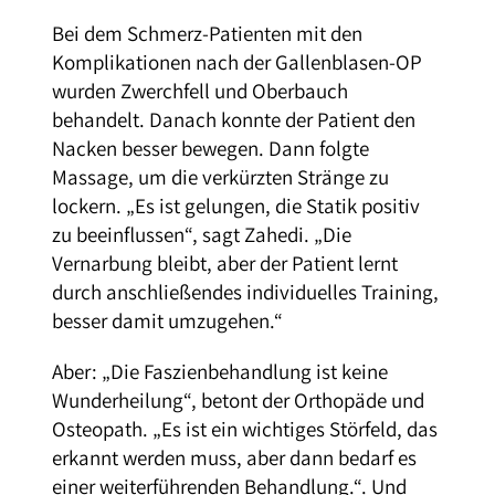
Bei dem Schmerz-Patienten mit den
Komplikationen nach der Gallenblasen-OP
wurden Zwerchfell und Oberbauch
behandelt. Danach konnte der Patient den
Nacken besser bewegen. Dann folgte
Massage, um die verkürzten Stränge zu
lockern. „Es ist gelungen, die Statik positiv
zu beeinflussen“, sagt Zahedi. „Die
Vernarbung bleibt, aber der Patient lernt
durch anschließendes individuelles Training,
besser damit umzugehen.“
Aber: „Die Faszienbehandlung ist keine
Wunderheilung“, betont der Orthopäde und
Osteopath. „Es ist ein wichtiges Störfeld, das
erkannt werden muss, aber dann bedarf es
einer weiterführenden Behandlung.“. Und