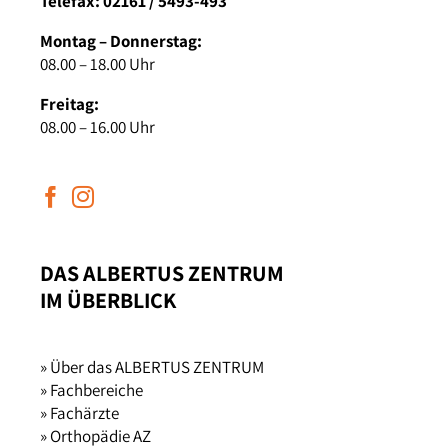
Telefax: 02161 / 5493-493
Montag – Donnerstag:
08.00 – 18.00 Uhr
Freitag:
08.00 – 16.00 Uhr
DAS ALBERTUS ZENTRUM
IM ÜBERBLICK
» Über das ALBERTUS ZENTRUM
» Fachbereiche
» Fachärzte
» Orthopädie AZ