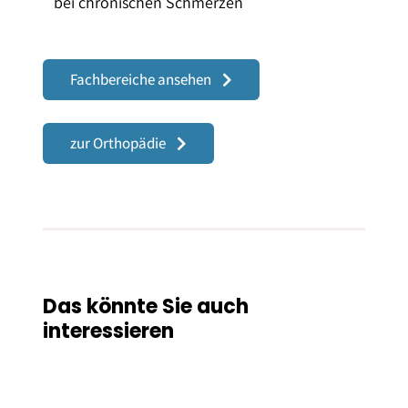
bei chronischen Schmerzen
Fachbereiche ansehen
zur Orthopädie
Das könnte Sie auch
interessieren