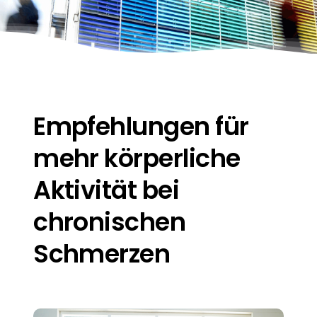
Kontakt und Anfahrt
Empfehlungen für
mehr körperliche
Aktivität bei
chronischen
Schmerzen