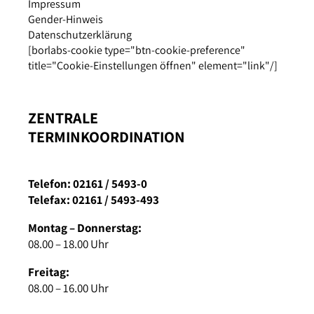
Impressum
Gender-Hinweis
Datenschutzerklärung
[borlabs-cookie type="btn-cookie-preference"
title="Cookie-Einstellungen öffnen" element="link"/]
ZENTRALE
TERMINKOORDINATION
Telefon: 02161 / 5493-0
Telefax: 02161 / 5493-493
Montag – Donnerstag:
08.00 – 18.00 Uhr
Freitag:
08.00 – 16.00 Uhr