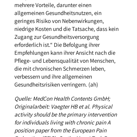
mehrere Vorteile, darunter einen
allgemeinen Gesundheitsnutzen, ein
geringes Risiko von Nebenwirkungen,
niedrige Kosten und die Tat­sache, dass kein
Zugang zur Gesundheitsversorgung
erforderlich ist.“ Die Befolgung ihrer
Empfehlungen kann ihrer Ansicht nach die
Pflege- und Lebensqualität von Menschen,
die mit chronischen Schmerzen leben,
verbessern und ihre allgemeinen
Gesundheitsrisiken verringern. (ah)
Quelle: MedCon Health Contents GmbH;
Originalarbeit: Vaegter HB et al. Physical
activity should be the primary intervention
for individuals living with chronic pain A
position paper from the European Pain