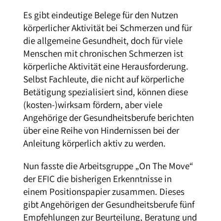
Es gibt eindeutige Belege für den Nutzen
körperlicher Aktivität bei Schmerzen und für
die allgemeine Gesundheit, doch für viele
Menschen mit chronischen Schmerzen ist
körperliche Aktivität eine Herausforderung.
Selbst Fachleute, die nicht auf körperliche
Betätigung spezialisiert sind, können diese
(kosten-)wirksam fördern, aber viele
Angehörige der Gesundheitsberufe berichten
über eine Reihe von Hindernissen bei der
Anleitung körperlich aktiv zu werden.
Nun fasste die Arbeitsgruppe „On The Move“
der EFIC die bisherigen Erkenntnisse in
einem Positionspapier zusammen. Dieses
gibt Angehörigen der Gesundheitsberufe fünf
Empfehlungen zur Beurteilung, Beratung und