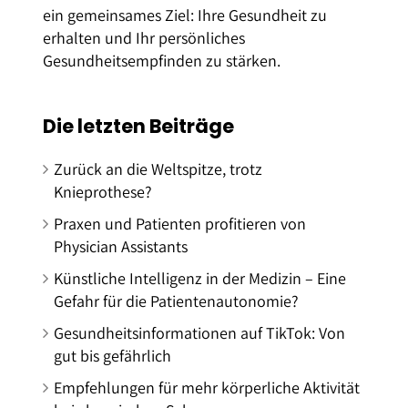
ein gemeinsames Ziel: Ihre Gesundheit zu
erhalten und Ihr persönliches
Gesundheitsempfinden zu stärken.
Die letzten Beiträge
Zurück an die Weltspitze, trotz
Knieprothese?
Praxen und Patienten profitieren von
Physician Assistants
Künstliche Intelligenz in der Medizin – Eine
Gefahr für die Patientenautonomie?
Gesundheitsinformationen auf TikTok: Von
gut bis gefährlich
Empfehlungen für mehr körperliche Aktivität