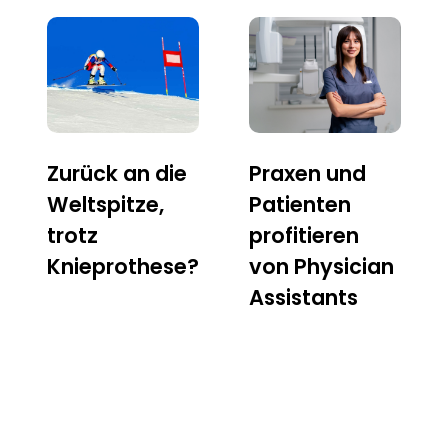
Zurück an die
Praxen und
Weltspitze,
Patienten
trotz
profitieren
Knieprothese?
von Physician
Assistants