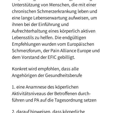
Unterstützung von Menschen, die mit einer
chronischen Schmerz­erkrankung leben und
eine lange Lebenserwartung aufweisen, um
ihnen bei der Einführung und
Aufrechterhaltung eines körperlich aktiven
Lebensstils zu helfen. Die endgültigen
Empfehlungen wurden vom Europäischen
Schmerzforum, der Pain Alliance Europe und
dem Vorstand der EFIC gebilligt.
Konkret wird empfohlen, dass alle
Angehörigen der Gesundheitsberufe
1. eine Anamnese des köperlichen
Aktivitätsniveaus der Betroffenen durch­
führen und PA auf die Tagesordnung setzen
2. darauf hinweisen, dass körperliche