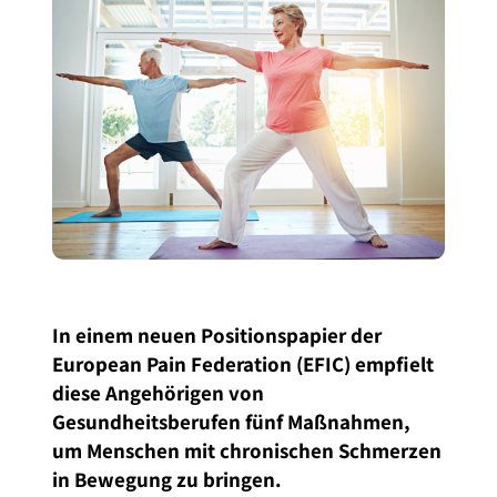
In einem neuen Positionspapier der
European Pain Federation (EFIC) empfielt
diese Angehörigen von
Gesundheitsberufen fünf Maßnahmen,
um Menschen mit chronischen Schmerzen
in Bewegung zu bringen.