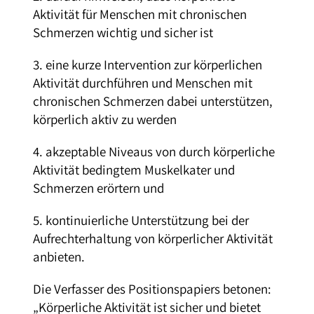
Aktivität für Menschen mit chronischen
Schmerzen wichtig und sicher ist
3. eine kurze Intervention zur körperlichen
Aktivität durchführen und Menschen mit
chronischen Schmerzen dabei unterstützen,
körperlich aktiv zu werden
4. akzeptable Niveaus von durch körperliche
Aktivität bedingtem Muskelkater und
Schmerzen erörtern und
5. kontinuierliche Unterstützung bei der
Aufrechterhaltung von körperlicher Aktivität
anbieten.
Die Verfasser des Positionspapiers betonen:
„Körperliche Aktivität ist sicher und bietet