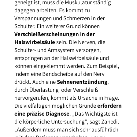
geneigt ist, muss die Muskulatur ständig
dagegen arbeiten. Es kommt zu
Verspannungen und Schmerzen in der
Schulter. Ein weiterer Grund können
Verschleißerscheinungen in der
Halswirbelsäule
sein. Die Nerven, die
Schulter- und Armsystem versorgen,
entspringen an der Halswirbelsäule und
können eingeklemmt werden. Zum Beispiel,
indem eine Bandscheibe auf den Nerv
drückt. Auch eine
Sehnenentzündung
,
durch Überlastung oder Verschleiß
hervorgerufen, kommt als Ursache in Frage.
Die vielfältigen möglichen Gründe
erfordern
eine präzise Diagnose
. „Das Wichtigste ist
die körperliche Untersuchung“, sagt Zahedi.
„Außerdem muss man sich sehr ausführlich