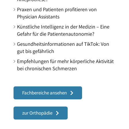
Praxen und Patienten profitieren von
Physician Assistants
Künstliche Intelligenz in der Medizin – Eine
Gefahr für die Patientenautonomie?
Gesundheitsinformationen auf TikTok: Von
gut bis gefährlich
Empfehlungen für mehr körperliche Aktivität
bei chronischen Schmerzen
Fachbereiche ansehen
zur Orthopädie