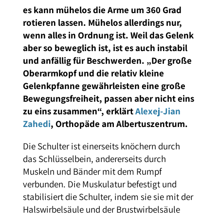
es kann mühelos die Arme um 360 Grad
rotieren lassen. Mühelos allerdings nur,
wenn alles in Ordnung ist. Weil das Gelenk
aber so beweglich ist, ist es auch instabil
und anfällig für Beschwerden. „Der große
Oberarmkopf und die relativ kleine
Gelenkpfanne gewährleisten eine große
Bewegungsfreiheit, passen aber nicht eins
zu eins zusammen“, erklärt
Alexej-Jian
Zahedi
, Orthopäde am Albertuszentrum.
Die Schulter ist einerseits knöchern durch
das Schlüsselbein, andererseits durch
Muskeln und Bänder mit dem Rumpf
verbunden. Die Muskulatur befestigt und
stabilisiert die Schulter, indem sie sie mit der
Halswirbelsäule und der Brustwirbelsäule