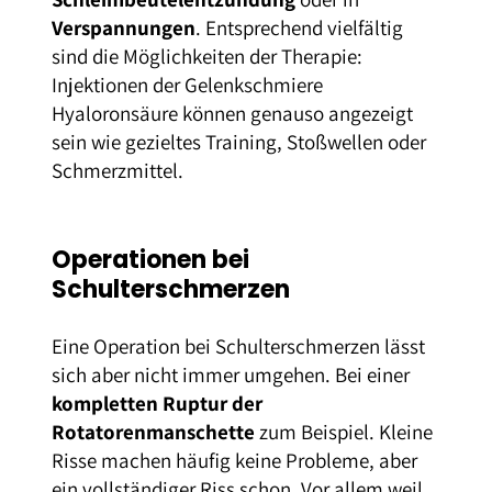
Verspannungen
. Entsprechend vielfältig
sind die Möglichkeiten der Therapie:
Injektionen der Gelenkschmiere
Hyaloronsäure können genauso angezeigt
sein wie gezieltes Training, Stoßwellen oder
Schmerzmittel.
Operationen bei
Schulterschmerzen
Eine Operation bei Schulterschmerzen lässt
sich aber nicht immer umgehen. Bei einer
kompletten Ruptur der
Rotatorenmanschette
zum Beispiel. Kleine
Risse machen häufig keine Probleme, aber
ein vollständiger Riss schon. Vor allem weil