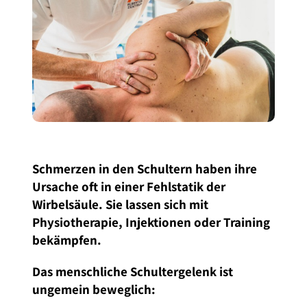
Schmerzen in den Schultern haben ihre
Ursache oft in einer Fehlstatik der
Wirbelsäule. Sie lassen sich mit
Physiotherapie, Injektionen oder Training
bekämpfen.
Das menschliche Schultergelenk ist
ungemein beweglich: