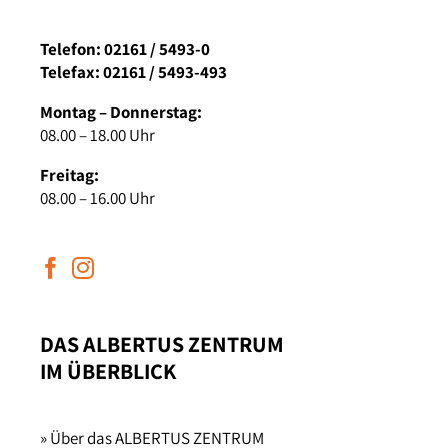
Telefon: 02161 / 5493-0
Telefax: 02161 / 5493-493
Montag – Donnerstag:
08.00 – 18.00 Uhr
Freitag:
08.00 – 16.00 Uhr
DAS ALBERTUS ZENTRUM
IM ÜBERBLICK
» Über das ALBERTUS ZENTRUM