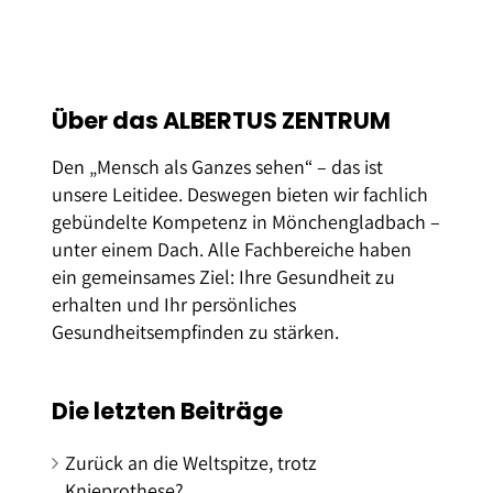
Über das ALBERTUS ZENTRUM
Den „Mensch als Ganzes sehen“ – das ist
unsere Leitidee. Deswegen bieten wir fachlich
gebündelte Kompetenz in Mönchengladbach –
unter einem Dach. Alle Fachbereiche haben
ein gemeinsames Ziel: Ihre Gesundheit zu
erhalten und Ihr persönliches
Gesundheitsempfinden zu stärken.
Die letzten Beiträge
Zurück an die Weltspitze, trotz
Knieprothese?