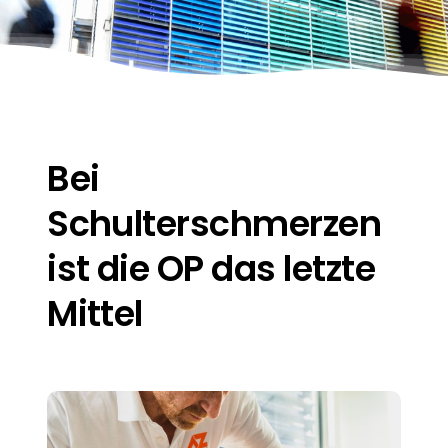
Kontakt und Anfahrt
Bei
Schulterschmerzen
ist die OP das letzte
Mittel