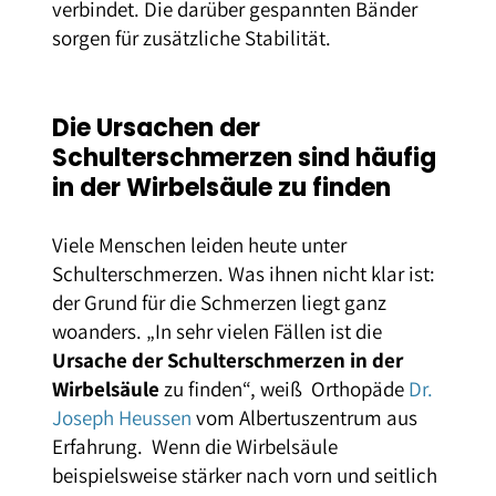
verbindet. Die darüber gespannten Bänder
sorgen für zusätzliche Stabilität.
Die Ursachen der
Schulterschmerzen sind häufig
in der Wirbelsäule zu finden
Viele Menschen leiden heute unter
Schulterschmerzen. Was ihnen nicht klar ist:
der Grund für die Schmerzen liegt ganz
woanders. „In sehr vielen Fällen ist die
Ursache der Schulterschmerzen in der
Wirbelsäule
zu finden“, weiß Orthopäde
Dr.
Joseph Heussen
vom Albertuszentrum aus
Erfahrung. Wenn die Wirbelsäule
beispielsweise stärker nach vorn und seitlich