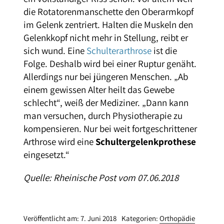
die Rotatorenmanschette den Oberarmkopf
im Gelenk zentriert. Halten die Muskeln den
Gelenkkopf nicht mehr in Stellung, reibt er
sich wund. Eine
Schulterarthrose
ist die
Folge. Deshalb wird bei einer Ruptur genäht.
Allerdings nur bei jüngeren Menschen. „Ab
einem gewissen Alter heilt das Gewebe
schlecht“, weiß der Mediziner. „Dann kann
man versuchen, durch Physiotherapie zu
kompensieren. Nur bei weit fortgeschrittener
Arthrose wird eine
Schultergelenkprothese
eingesetzt.“
Quelle: Rheinische Post vom 07.06.2018
Veröffentlicht am: 7. Juni 2018
Kategorien:
Orthopädie