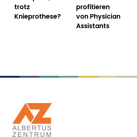
trotz
profitieren
Knieprothese?
von Physician
Assistants